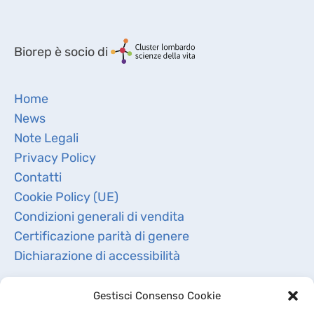
Biorep è socio di
Home
News
Note Legali
Privacy Policy
Contatti
Cookie Policy (UE)
Condizioni generali di vendita
Certificazione parità di genere
Dichiarazione di accessibilità
Gestisci Consenso Cookie