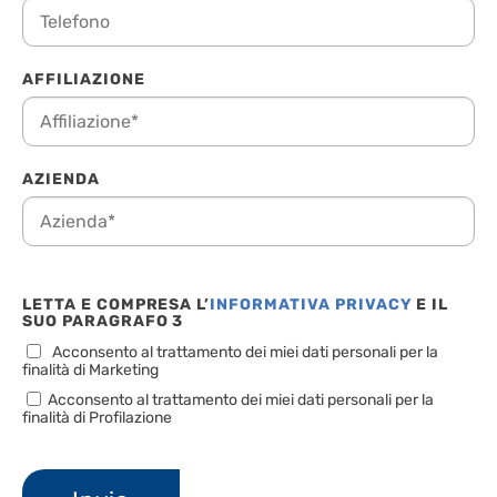
AFFILIAZIONE
AZIENDA
LETTA E COMPRESA L’
INFORMATIVA PRIVACY
E IL
SUO PARAGRAFO 3
Acconsento al trattamento dei miei dati personali per la
finalità di Marketing
Acconsento al trattamento dei miei dati personali per la
finalità di Profilazione