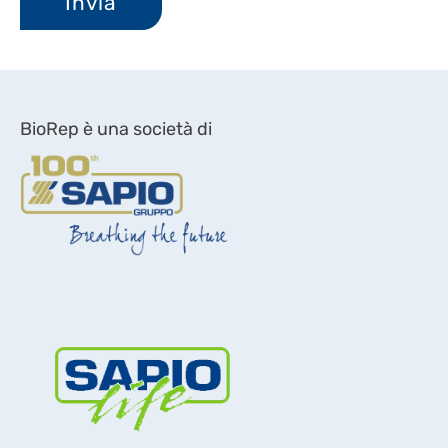
BioRep è una società di