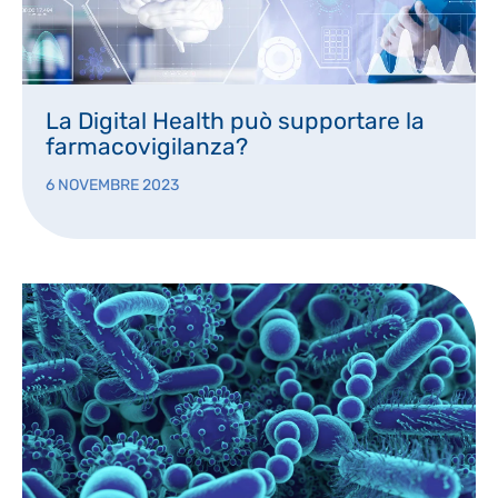
La Digital Health può supportare la
farmacovigilanza?
6 NOVEMBRE 2023