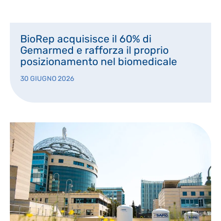
BioRep acquisisce il 60% di
Gemarmed e rafforza il proprio
posizionamento nel biomedicale
30 GIUGNO 2026