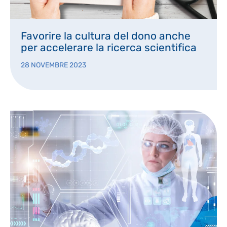
Favorire la cultura del dono anche
per accelerare la ricerca scientifica
28 NOVEMBRE 2023