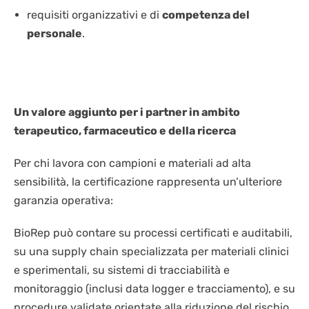
requisiti organizzativi e di
competenza del
personale
.
Un valore aggiunto per i partner in ambito
terapeutico, farmaceutico e della ricerca
Per chi lavora con campioni e materiali ad alta
sensibilità, la certificazione rappresenta un’ulteriore
garanzia operativa:
BioRep può contare su processi certificati e auditabili,
su una supply chain specializzata per materiali clinici
e sperimentali, su sistemi di tracciabilità e
monitoraggio (inclusi data logger e tracciamento), e su
procedure validate orientate alla riduzione del rischio