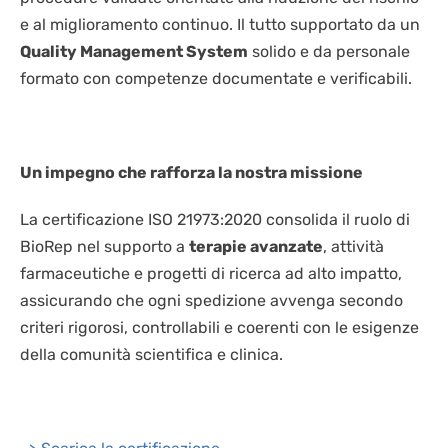
e al miglioramento continuo. Il tutto supportato da un
Quality Management System
solido e da personale
formato con competenze documentate e verificabili.
Un impegno che rafforza la nostra missione
La certificazione ISO 21973:2020 consolida il ruolo di
BioRep nel supporto a
terapie avanzate
, attività
farmaceutiche e progetti di ricerca ad alto impatto,
assicurando che ogni spedizione avvenga secondo
criteri rigorosi, controllabili e coerenti con le esigenze
della comunità scientifica e clinica.