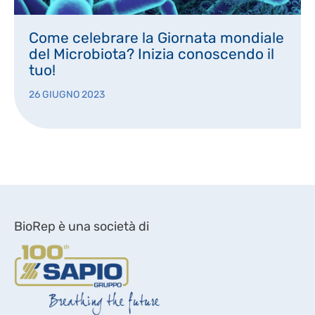
Come celebrare la Giornata mondiale
del Microbiota? Inizia conoscendo il
tuo!
26 GIUGNO 2023
BioRep è una società di