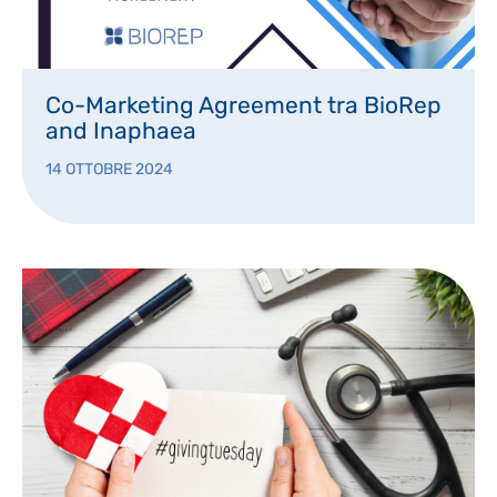
Co-Marketing Agreement tra BioRep
and Inaphaea
14 OTTOBRE 2024