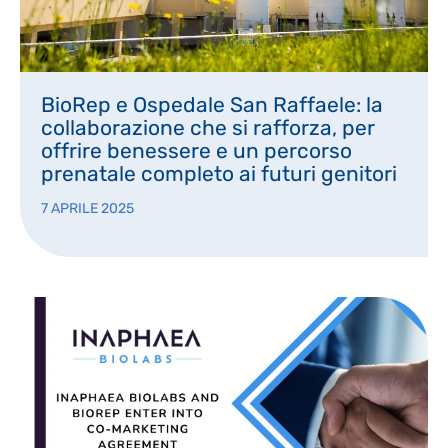
BioRep e Ospedale San Raffaele: la
collaborazione che si rafforza, per
offrire benessere e un percorso
prenatale completo ai futuri genitori
7 APRILE 2025