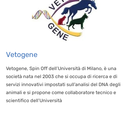
Vetogene
Vetogene, Spin Off dell’Università di Milano, è una
società nata nel 2003 che si occupa di ricerca e di
servizi innovativi impostati sull’analisi del DNA degli
animali e si propone come collaboratore tecnico e
scientifico dell’Università