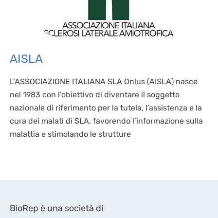
AISLA
L’ASSOCIAZIONE ITALIANA SLA Onlus (AISLA) nasce
nel 1983 con l’obiettivo di diventare il soggetto
nazionale di riferimento per la tutela, l’assistenza e la
cura dei malati di SLA, favorendo l’informazione sulla
malattia e stimolando le strutture
BioRep è una società di