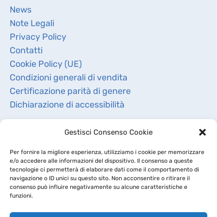
News
Note Legali
Privacy Policy
Contatti
Cookie Policy (UE)
Condizioni generali di vendita
Certificazione parità di genere
Dichiarazione di accessibilità
Gestisci Consenso Cookie
Per fornire la migliore esperienza, utilizziamo i cookie per memorizzare
e/o accedere alle informazioni del dispositivo. Il consenso a queste
tecnologie ci permetterà di elaborare dati come il comportamento di
navigazione o ID unici su questo sito. Non acconsentire o ritirare il
consenso può influire negativamente su alcune caratteristiche e
funzioni.