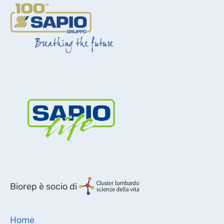
Biorep è socio di
Home