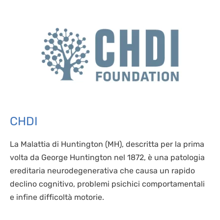
CHDI
La Malattia di Huntington (MH), descritta per la prima
volta da George Huntington nel 1872, è una patologia
ereditaria neurodegenerativa che causa un rapido
declino cognitivo, problemi psichici comportamentali
e infine difficoltà motorie.