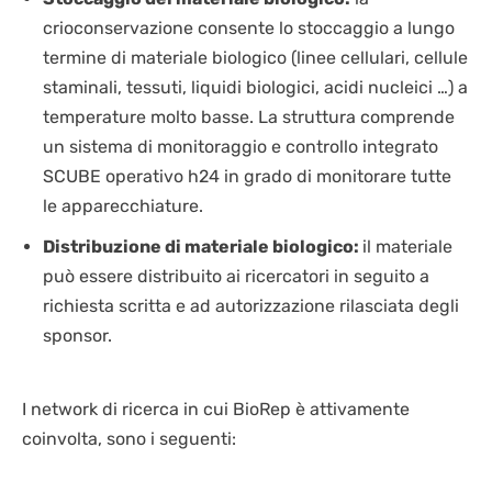
crioconservazione consente lo stoccaggio a lungo
termine di materiale biologico (linee cellulari, cellule
staminali, tessuti, liquidi biologici, acidi nucleici …) a
temperature molto basse. La struttura comprende
un sistema di monitoraggio e controllo integrato
SCUBE operativo h24 in grado di monitorare tutte
le apparecchiature.
Distribuzione di materiale biologico:
il materiale
può essere distribuito ai ricercatori in seguito a
richiesta scritta e ad autorizzazione rilasciata degli
sponsor.
I network di ricerca in cui BioRep è attivamente
coinvolta, sono i seguenti: