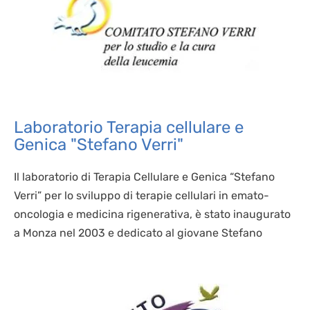
Laboratorio Terapia cellulare e
Genica "Stefano Verri"
Il laboratorio di Terapia Cellulare e Genica “Stefano
Verri” per lo sviluppo di terapie cellulari in emato-
oncologia e medicina rigenerativa, è stato inaugurato
a Monza nel 2003 e dedicato al giovane Stefano