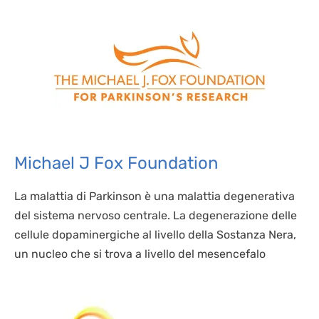
Michael J Fox Foundation
La malattia di Parkinson è una malattia degenerativa
del sistema nervoso centrale. La degenerazione delle
cellule dopaminergiche al livello della Sostanza Nera,
un nucleo che si trova a livello del mesencefalo