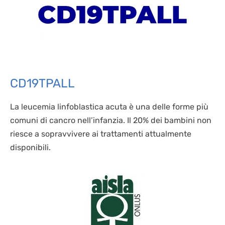
CD19TPALL
La leucemia linfoblastica acuta è una delle forme più
comuni di cancro nell’infanzia. Il 20% dei bambini non
riesce a sopravvivere ai trattamenti attualmente
disponibili.