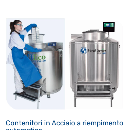
Contenitori in Acciaio a riempimento