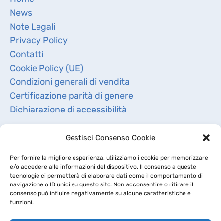
News
Note Legali
Privacy Policy
Contatti
Cookie Policy (UE)
Condizioni generali di vendita
Certificazione parità di genere
Dichiarazione di accessibilità
Gestisci Consenso Cookie
Per fornire la migliore esperienza, utilizziamo i cookie per memorizzare
e/o accedere alle informazioni del dispositivo. Il consenso a queste
tecnologie ci permetterà di elaborare dati come il comportamento di
navigazione o ID unici su questo sito. Non acconsentire o ritirare il
consenso può influire negativamente su alcune caratteristiche e
funzioni.