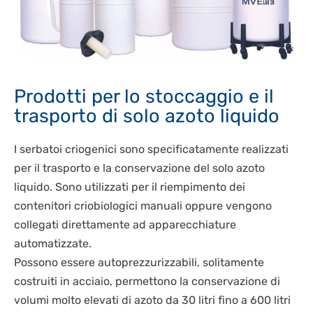
Prodotti per lo stoccaggio e il
trasporto di solo azoto liquido
I serbatoi criogenici sono specificatamente realizzati
per il trasporto e la conservazione del solo azoto
liquido. Sono utilizzati per il riempimento dei
contenitori criobiologici manuali oppure vengono
collegati direttamente ad apparecchiature
automatizzate.
Possono essere autoprezzurizzabili, solitamente
costruiti in acciaio, permettono la conservazione di
volumi molto elevati di azoto da 30 litri fino a 600 litri