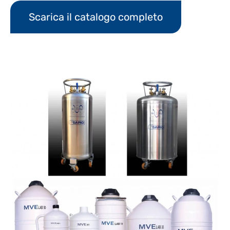
Scarica il catalogo completo