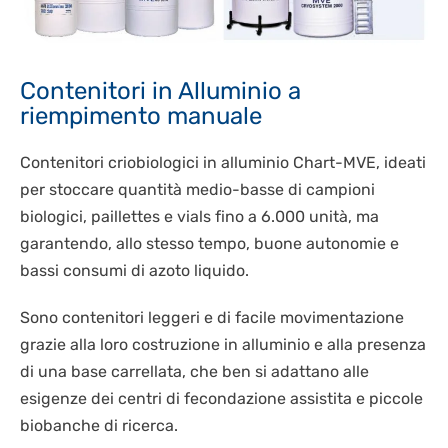
Contenitori in Alluminio a
riempimento manuale
Contenitori criobiologici in alluminio Chart-MVE, ideati
per stoccare quantità medio-basse di campioni
biologici, paillettes e vials fino a 6.000 unità, ma
garantendo, allo stesso tempo, buone autonomie e
bassi consumi di azoto liquido.
Sono contenitori leggeri e di facile movimentazione
grazie alla loro costruzione in alluminio e alla presenza
di una base carrellata, che ben si adattano alle
esigenze dei centri di fecondazione assistita e piccole
biobanche di ricerca.