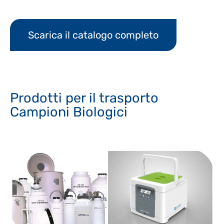
Scarica il catalogo completo
Prodotti per il trasporto
Campioni Biologici