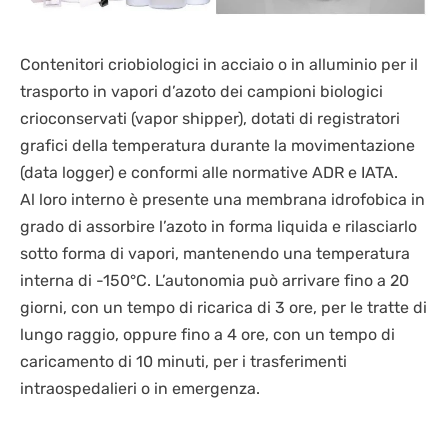
Contenitori criobiologici in acciaio o in alluminio per il
trasporto in vapori d’azoto dei campioni biologici
crioconservati (vapor shipper), dotati di registratori
grafici della temperatura durante la movimentazione
(data logger) e conformi alle normative ADR e IATA.
Al loro interno è presente una membrana idrofobica in
grado di assorbire l’azoto in forma liquida e rilasciarlo
sotto forma di vapori, mantenendo una temperatura
interna di -150°C. L’autonomia può arrivare fino a 20
giorni, con un tempo di ricarica di 3 ore, per le tratte di
lungo raggio, oppure fino a 4 ore, con un tempo di
caricamento di 10 minuti, per i trasferimenti
intraospedalieri o in emergenza.