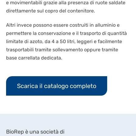
e movimentabili grazie alla presenza di ruote saldate
direttamente sul copro del contenitore.
Altri invece possono essere costruiti in alluminio e
permettere la conservazione e il trasporto di quantità
limitate di azoto, da 4 a 50 litri, leggeri e facilmente
trasportabili tramite sollevamento oppure tramite
base carrellata dedicata.
Scarica il catalogo completo
BioRep è una società di