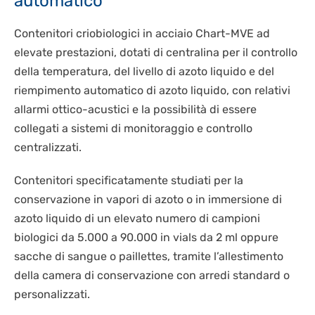
automatico
Contenitori criobiologici in acciaio Chart-MVE ad
elevate prestazioni, dotati di centralina per il controllo
della temperatura, del livello di azoto liquido e del
riempimento automatico di azoto liquido, con relativi
allarmi ottico-acustici e la possibilità di essere
collegati a sistemi di monitoraggio e controllo
centralizzati.
Contenitori specificatamente studiati per la
conservazione in vapori di azoto o in immersione di
azoto liquido di un elevato numero di campioni
biologici da 5.000 a 90.000 in vials da 2 ml oppure
sacche di sangue o paillettes, tramite l’allestimento
della camera di conservazione con arredi standard o
personalizzati.