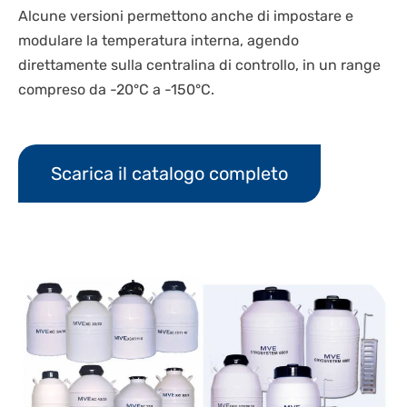
Alcune versioni permettono anche di impostare e
modulare la temperatura interna, agendo
direttamente sulla centralina di controllo, in un range
compreso da -20°C a -150°C.
Scarica il catalogo completo