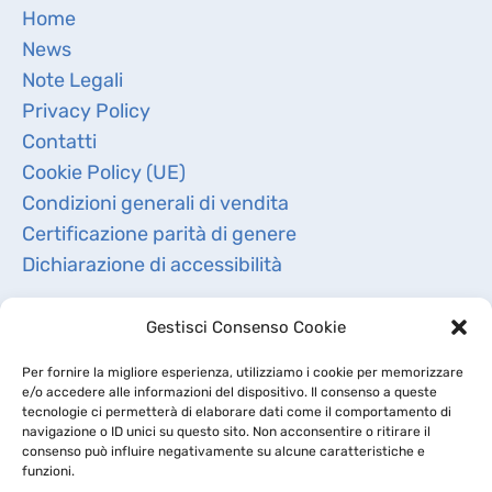
Home
News
Note Legali
Privacy Policy
Contatti
Cookie Policy (UE)
Condizioni generali di vendita
Certificazione parità di genere
Dichiarazione di accessibilità
Gestisci Consenso Cookie
Per fornire la migliore esperienza, utilizziamo i cookie per memorizzare
e/o accedere alle informazioni del dispositivo. Il consenso a queste
tecnologie ci permetterà di elaborare dati come il comportamento di
navigazione o ID unici su questo sito. Non acconsentire o ritirare il
consenso può influire negativamente su alcune caratteristiche e
funzioni.