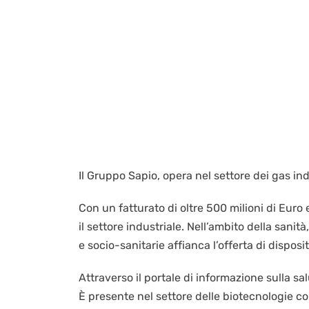
Il Gruppo Sapio, opera nel settore dei gas indu
Con un fatturato di oltre 500 milioni di Euro
il settore industriale. Nell’ambito della sani
e socio-sanitarie affianca l’offerta di disposit
Attraverso il portale di informazione sulla sal
È presente nel settore delle biotecnologie co