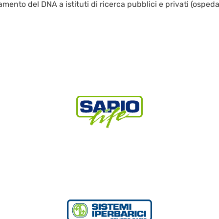
amento del DNA a istituti di ricerca pubblici e privati (ospeda