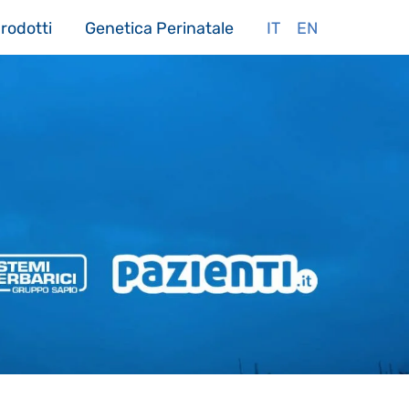
rodotti
Genetica Perinatale
IT
EN