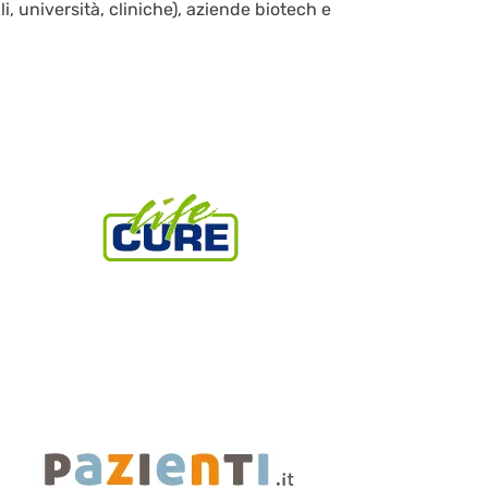
li, università, cliniche), aziende biotech e