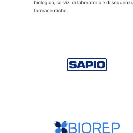
biologico, servizi di laboratorio e di sequenzi
farmaceutiche.