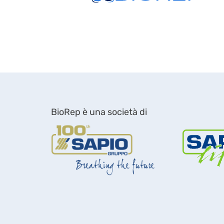
BioRep è una società di