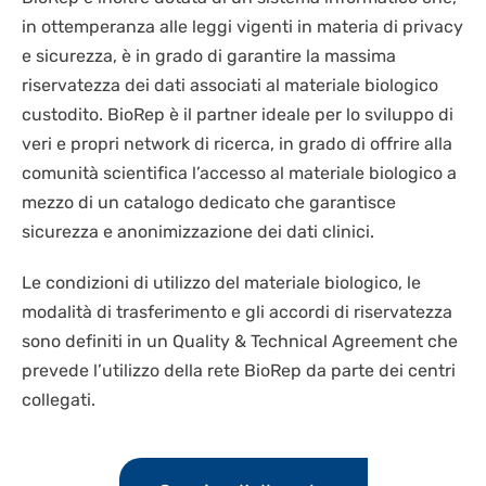
in ottemperanza alle leggi vigenti in materia di privacy
e sicurezza, è in grado di garantire la massima
riservatezza dei dati associati al materiale biologico
custodito. BioRep è il partner ideale per lo sviluppo di
veri e propri network di ricerca, in grado di offrire alla
comunità scientifica l’accesso al materiale biologico a
mezzo di un catalogo dedicato che garantisce
sicurezza e anonimizzazione dei dati clinici.
Le condizioni di utilizzo del materiale biologico, le
modalità di trasferimento e gli accordi di riservatezza
sono definiti in un Quality & Technical Agreement che
prevede l’utilizzo della rete BioRep da parte dei centri
collegati.