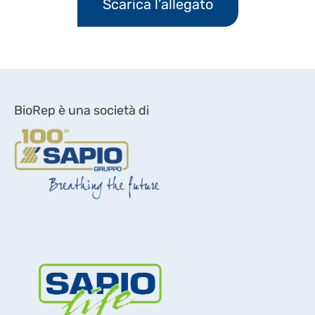
Scarica l’allegato
BioRep è una società di