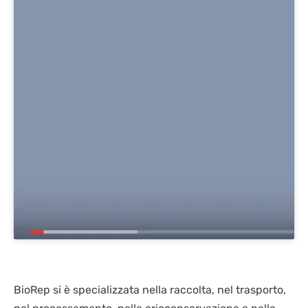
BioRep si è specializzata nella raccolta, nel trasporto,