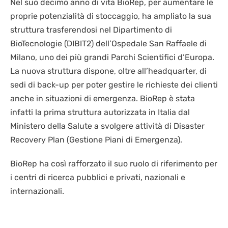
Nel suo decimo anno di vita BioRep, per aumentare le
proprie potenzialità di stoccaggio, ha ampliato la sua
struttura trasferendosi nel Dipartimento di
BioTecnologie (DIBIT2) dell’Ospedale San Raffaele di
Milano, uno dei più grandi Parchi Scientifici d’Europa.
La nuova struttura dispone, oltre all’headquarter, di
sedi di back-up per poter gestire le richieste dei clienti
anche in situazioni di emergenza. BioRep è stata
infatti la prima struttura autorizzata in Italia dal
Ministero della Salute a svolgere attività di Disaster
Recovery Plan (Gestione Piani di Emergenza).
BioRep ha così rafforzato il suo ruolo di riferimento per
i centri di ricerca pubblici e privati, nazionali e
internazionali.