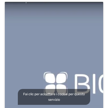
Fai clic per accettare i cookie per questo
servizio