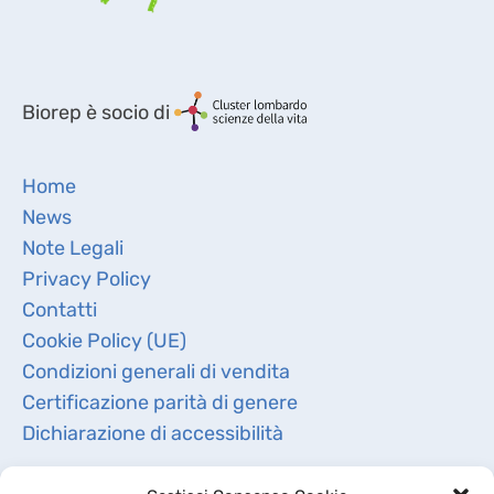
Biorep è socio di
Home
News
Note Legali
Privacy Policy
Contatti
Cookie Policy (UE)
Condizioni generali di vendita
Certificazione parità di genere
Dichiarazione di accessibilità