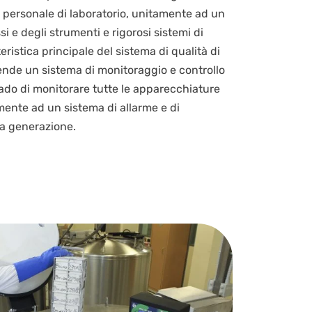
personale di laboratorio, unitamente ad un
i e degli strumenti e rigorosi sistemi di
eristica principale del sistema di qualità di
nde un sistema di monitoraggio e controllo
rado di monitorare tutte le apparecchiature
amente ad un sistema di allarme e di
ma generazione.