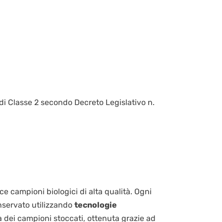
di Classe 2 secondo Decreto Legislativo n.
e campioni biologici di alta qualità. Ogni
nservato utilizzando
tecnologie
ità dei campioni stoccati, ottenuta grazie ad