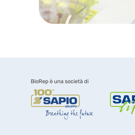
BioRep è una società di