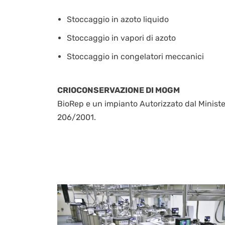
Stoccaggio in azoto liquido
Stoccaggio in vapori di azoto
Stoccaggio in congelatori meccanici
CRIOCONSERVAZIONE DI MOGM
BioRep e un impianto Autorizzato dal Ministe
206/2001.