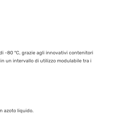
i -80 °C, grazie agli innovativi contenitori
 un intervallo di utilizzo modulabile tra i
 azoto liquido.