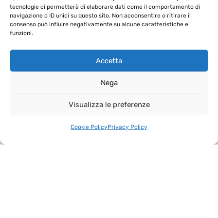
tecnologie ci permetterà di elaborare dati come il comportamento di
navigazione o ID unici su questo sito. Non acconsentire o ritirare il
consenso può influire negativamente su alcune caratteristiche e
funzioni.
Accetta
Nega
Visualizza le preferenze
Cookie Policy
Privacy Policy