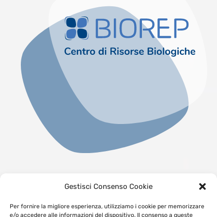
Gestisci Consenso Cookie
Per fornire la migliore esperienza, utilizziamo i cookie per memorizzare
e/o accedere alle informazioni del dispositivo. Il consenso a queste