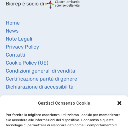
Biorep è socio di
Home
News
Note Legali
Privacy Policy
Contatti
Cookie Policy (UE)
Condizioni generali di vendita
Certificazione parità di genere
Dichiarazione di accessibilità
Gestisci Consenso Cookie
Per fornire la migliore esperienza, utilizziamo i cookie per memorizzare
e/o accedere alle informazioni del dispositivo. Il consenso a queste
tecnologie ci permetterà di elaborare dati come il comportamento di