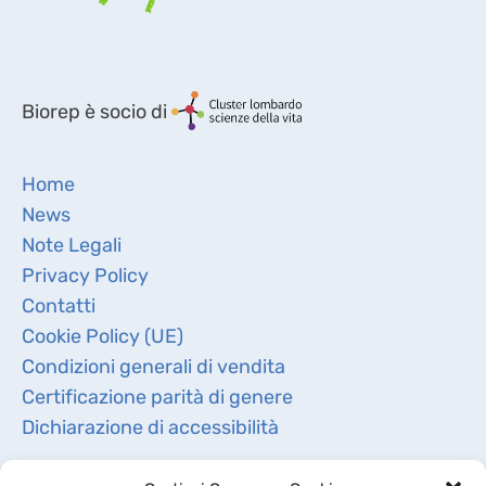
Biorep è socio di
Home
News
Note Legali
Privacy Policy
Contatti
Cookie Policy (UE)
Condizioni generali di vendita
Certificazione parità di genere
Dichiarazione di accessibilità