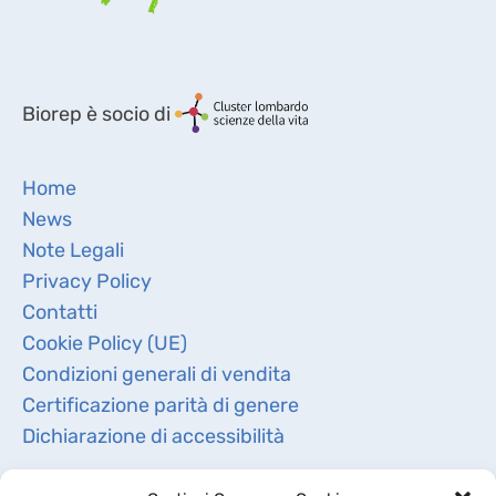
Biorep è socio di
Home
News
Note Legali
Privacy Policy
Contatti
Cookie Policy (UE)
Condizioni generali di vendita
Certificazione parità di genere
Dichiarazione di accessibilità