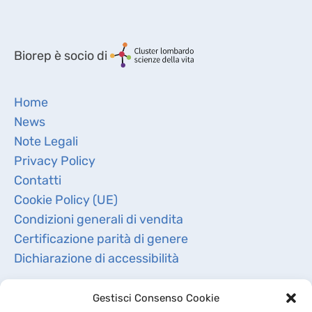
Biorep è socio di
Home
News
Note Legali
Privacy Policy
Contatti
Cookie Policy (UE)
Condizioni generali di vendita
Certificazione parità di genere
Dichiarazione di accessibilità
Gestisci Consenso Cookie