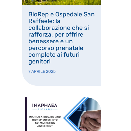
BioRep e Ospedale San
Raffaele: la
collaborazione che si
rafforza, per offrire
benessere e un
percorso prenatale
completo ai futuri
genitori
7 APRILE 2025