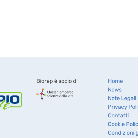
Biorep è socio di
Home
News
Note Legali
Privacy Pol
Contatti
Cookie Poli
Condizioni g