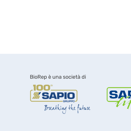
BioRep è una società di