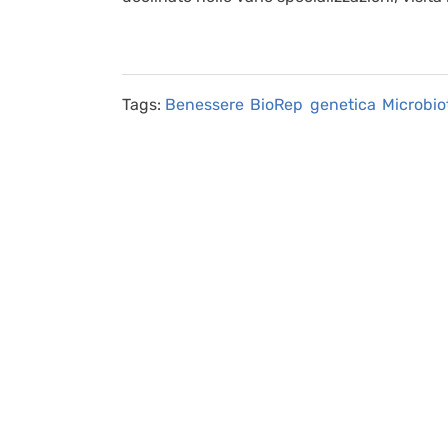
Tags:
Benessere
BioRep
genetica
Microbio