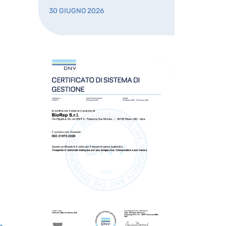
30 GIUGNO 2026