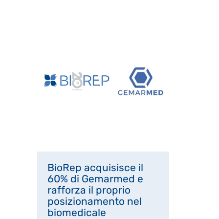
BioRep acquisisce il
60% di Gemarmed e
rafforza il proprio
posizionamento nel
biomedicale