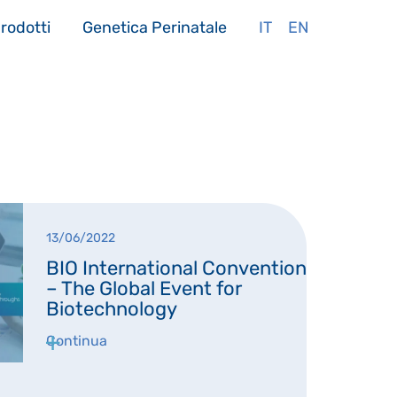
rodotti
Genetica Perinatale
IT
EN
13/06/2022
BIO International Convention
– The Global Event for
Biotechnology
Continua