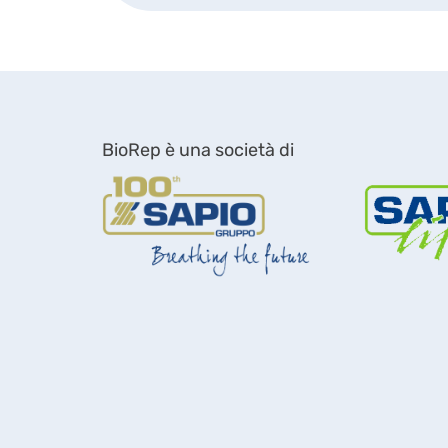
BioRep è una società di