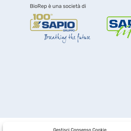
BioRep è una società di
Gestisci Consenso Cookie