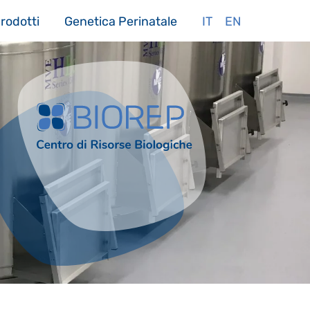
rodotti
Genetica Perinatale
IT
EN