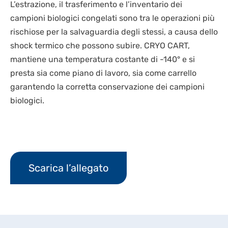
L’estrazione, il trasferimento e l’inventario dei
campioni biologici congelati sono tra le operazioni più
rischiose per la salvaguardia degli stessi, a causa dello
shock termico che possono subire. CRYO CART,
mantiene una temperatura costante di -140° e si
presta sia come piano di lavoro, sia come carrello
garantendo la corretta conservazione dei campioni
biologici.
Scarica l’allegato