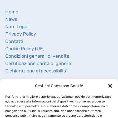
Home
News
Note Legali
Privacy Policy
Contatti
Cookie Policy (UE)
Condizioni generali di vendita
Certificazione parità di genere
Dichiarazione di accessibilità
Gestisci Consenso Cookie
Per fornire la migliore esperienza, utilizziamo i cookie per memorizzare
e/o accedere alle informazioni del dispositivo. Il consenso a queste
tecnologie ci permetterà di elaborare dati come il comportamento di
navigazione o ID unici su questo sito. Non acconsentire o ritirare il
consenso può influire negativamente su alcune caratteristiche e