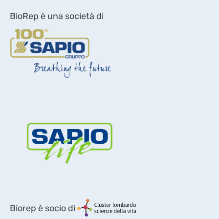
BioRep è una società di
Biorep è socio di