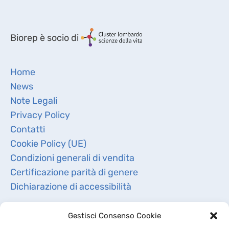
Biorep è socio di
Home
News
Note Legali
Privacy Policy
Contatti
Cookie Policy (UE)
Condizioni generali di vendita
Certificazione parità di genere
Dichiarazione di accessibilità
Gestisci Consenso Cookie