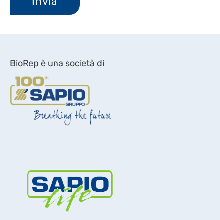
BioRep è una società di