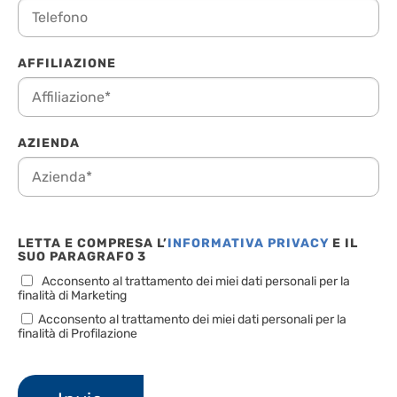
AFFILIAZIONE
AZIENDA
LETTA E COMPRESA L’
INFORMATIVA PRIVACY
E IL
SUO PARAGRAFO 3
Acconsento al trattamento dei miei dati personali per la
finalità di Marketing
Acconsento al trattamento dei miei dati personali per la
finalità di Profilazione