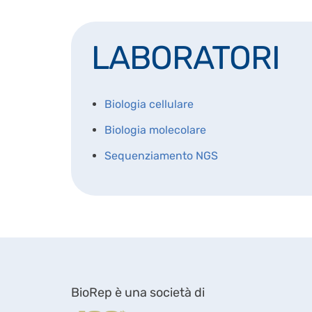
LABORATORI
Biologia cellulare
Biologia molecolare
Sequenziamento NGS
BioRep è una società di