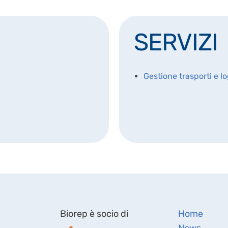
SERVIZI
Gestione trasporti e lo
Biorep è socio di
Home