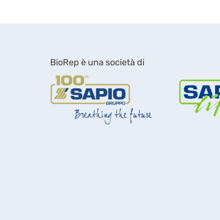
BioRep è una società di