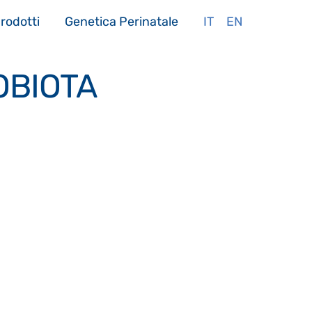
rodotti
Genetica Perinatale
IT
EN
OBIOTA