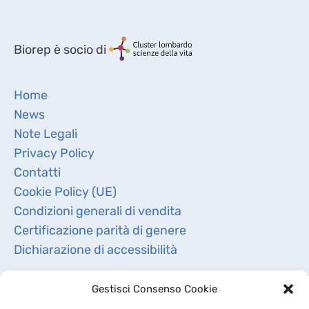
Biorep è socio di
Home
News
Note Legali
Privacy Policy
Contatti
Cookie Policy (UE)
Condizioni generali di vendita
Certificazione parità di genere
Dichiarazione di accessibilità
Gestisci Consenso Cookie