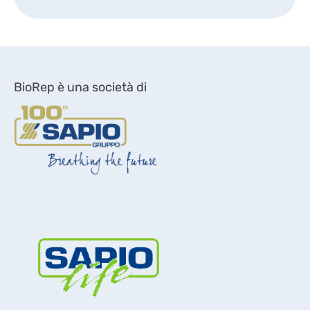
BioRep è una società di