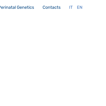
Perinatal Genetics
Contacts
IT
EN