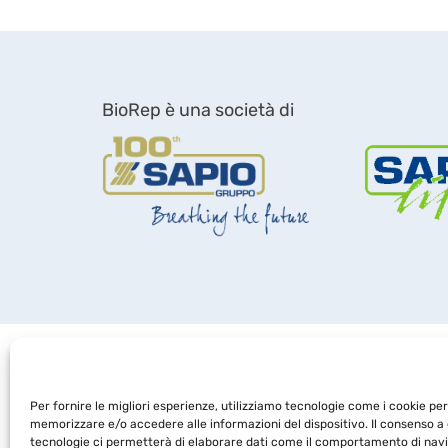
BioRep è una società di
Per fornire le migliori esperienze, utilizziamo tecnologie come i cookie per
memorizzare e/o accedere alle informazioni del dispositivo. Il consenso a
tecnologie ci permetterà di elaborare dati come il comportamento di nav